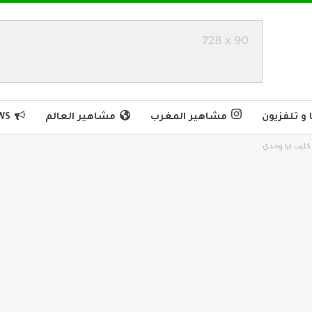
و تلفزيون
مشاهير المغرب
مشاهير العالم
WS
ليب ليا وحدي