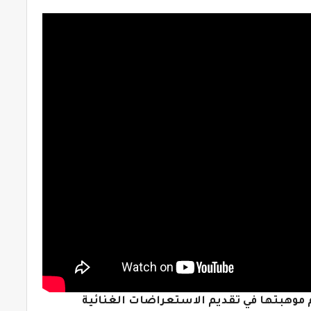
موهبتها في تقديم الاستعراضات الغنائية