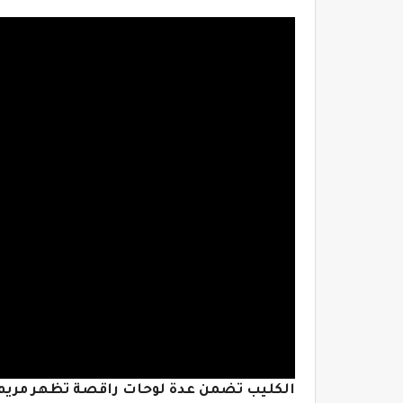
الكليب تضمن عدة لوحات راقصة تظهر مريم 