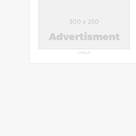
- الإعلانات -