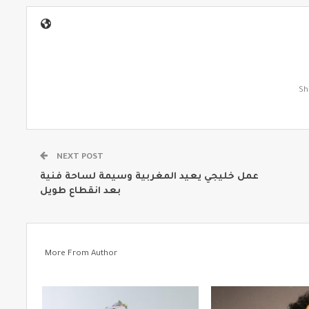
NEXT POST
عمل خليجي يعيد المغربية وسيمة لساحة فنية
بعد انقطاع طويل
More From Author