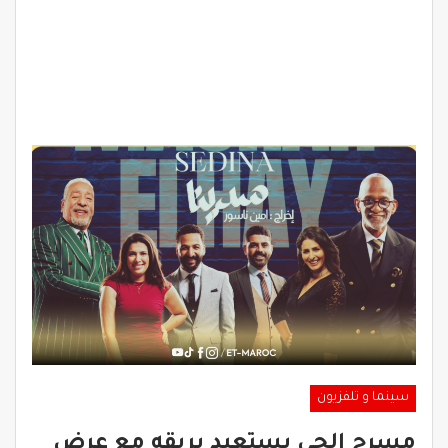
سينما و تلفزيون
مسرح الحي يستعيد بريقه مع عرض