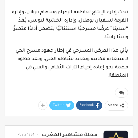
تحت إدارة الإنتاج لفاطمة الزهراء وسهام فولان، وإدارة
الفرقة لسفيان بوهلال، وإدارة الخشبة ليونس، يُعَدّ
“سدينا” عرضًا مسرحيًا استثنائيًا يتضمن أداءًا متميزًا
وفنيًا راقيًا.
يأتي هذا العرض المسرحي في إطار جهود مسرح الحي
لاستعادة مكانته وتجديد نشاطه الفني، ويعد خطوة
مهمة نحو إعادة إحياء التراث الثقافي والفني في
المنطقة.
Twitter
Facebook
Share
مجلة مشاهير المغرب
1234 Posts