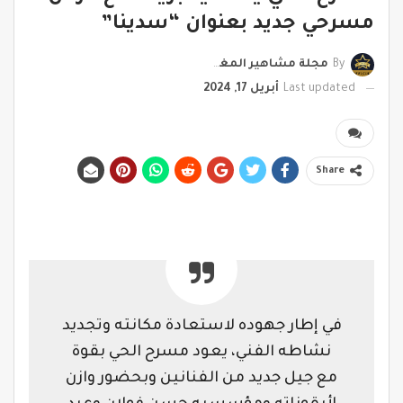
مسرحي جديد بعنوان “سدينا”
By
مجلة مشاهير المغرب
Last updated
أبريل 17, 2024
Share
في إطار جهوده لاستعادة مكانته وتجديد
نشاطه الفني، يعود مسرح الحي بقوة
مع جيل جديد من الفنانين وبحضور وازن