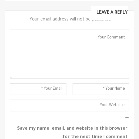
LEAVE A REPLY
Your email address will not be published.
Save my name, email, and website in this browser
for the next time I comment.