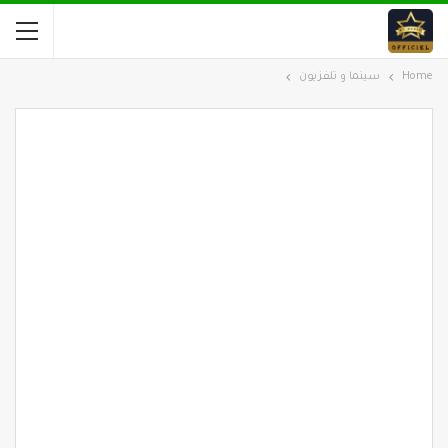
Home
سينما و تلفزيون