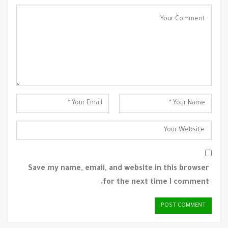
Save my name, email, and website in this browser
for the next time I comment.