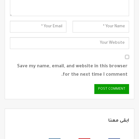
Save my name, email, and website in this browser
for the next time I comment.
ابقى معنا