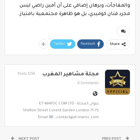
والمفاجآت، وبرهان إضافي على أن أمين راضي ليس
مجرد فنان كوميدي، بل هو ظاهرة مجتمعية بامتياز.
Twitter
Facebook
Share
مجلة مشاهير المغرب
1234 Posts
0 Comments
عنوان المجلة : ET-MAROC.COM LTD
71-75 Shelton Street Covent Garden London
Email
: contact@et-maroc.com
NEXT POST
PREV POST