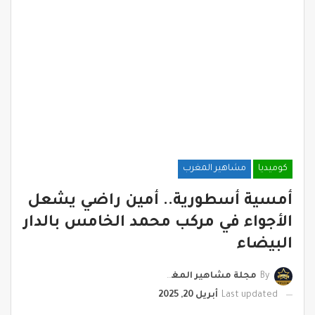
كوميديا
مشاهير المغرب
أمسية أسطورية.. أمين راضي يشعل
الأجواء في مركب محمد الخامس بالدار
البيضاء
By
مجلة مشاهير المغرب
Last updated
أبريل 20, 2025