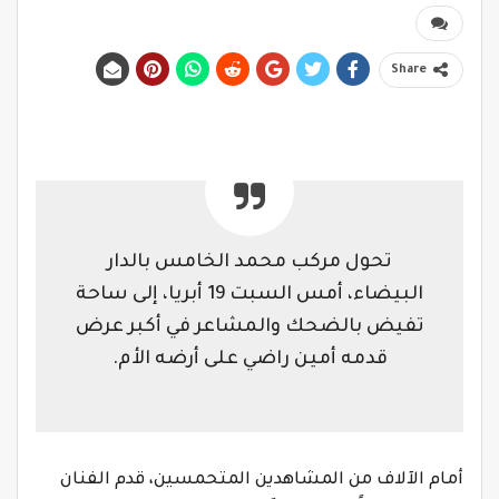
Share
تحول مركب محمد الخامس بالدار
البيضاء، أمس السبت 19 أبريا، إلى ساحة
تفيض بالضحك والمشاعر في أكبر عرض
قدمه أمين راضي على أرضه الأم.
أمام الآلاف من المشاهدين المتحمسين، قدم الفنان