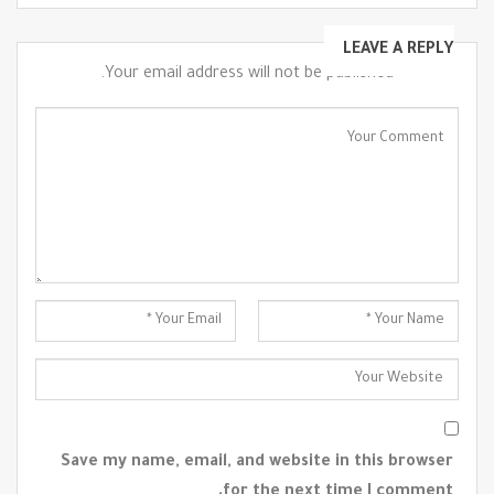
LEAVE A REPLY
Your email address will not be published.
Save my name, email, and website in this browser
for the next time I comment.