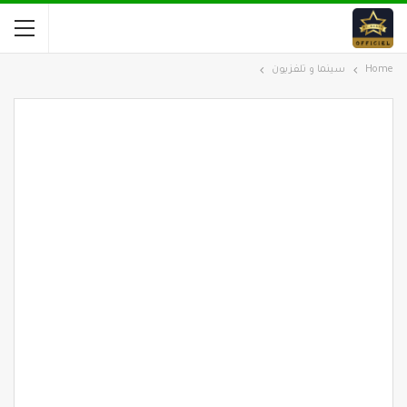
Home
سينما و تلفزيون