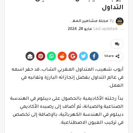
التداول
By
مجلة مشاهير المغرب
Last updated
مايو 28, 2024
Share
أيوب شهيب، المتداول المغربي الشاب، قد حفر اسمه
في عالم التداول بفضل إنجازاته البارزة وتفانيه في
العمل.
بدأ رحلته الأكاديمية بالحصول على ديبلوم في الهندسة
الصناعية والصيانة، ثم أضاف إلى رصيده الأكاديمي
ديبلوم في الهندسة الكهربائية، بالإضافة إلى تخصص
في تركيب العيون الاصطناعية.