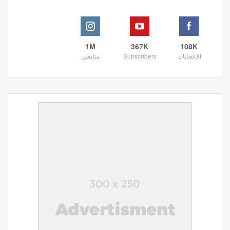
1M
367K
108K
الإعجابات
Subscribers
متابعين