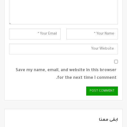
Save my name, email, and website in this browser
for the next time I comment.
ابقى معنا