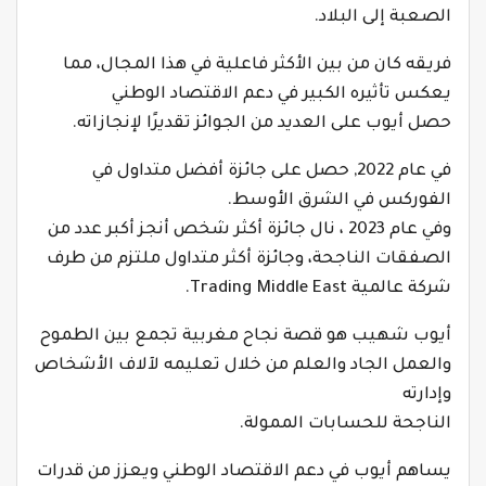
الصعبة إلى البلاد.
فريقه كان من بين الأكثر فاعلية في هذا المجال، مما
يعكس تأثيره الكبير في دعم الاقتصاد الوطني
حصل أيوب على العديد من الجوائز تقديرًا لإنجازاته.
في عام 2022, حصل على جائزة أفضل متداول في
الفوركس في الشرق الأوسط.
وفي عام 2023 ، نال جائزة أكثر شخص أنجز أكبر عدد من
الصفقات الناجحة، وجائزة أكثر متداول ملتزم من طرف
شركة عالمية Trading Middle East.
أيوب شهيب هو قصة نجاح مغربية تجمع بين الطموح
والعمل الجاد والعلم من خلال تعليمه لآلاف الأشخاص
وإدارته
الناجحة للحسابات الممولة.
يساهم أيوب في دعم الاقتصاد الوطني ويعزز من قدرات