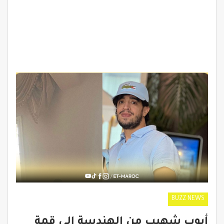
BUZZ NEWS
أيوب شهيب من الهندسة إلى قمة