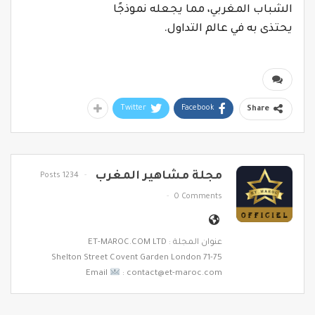
الشباب المغربي، مما يجعله نموذجًا
يحتذى به في عالم التداول.
Twitter
Facebook
Share
مجلة مشاهير المغرب
1234 Posts
0 Comments
عنوان المجلة : ET-MAROC.COM LTD
71-75 Shelton Street Covent Garden London
Email
: contact@et-maroc.com