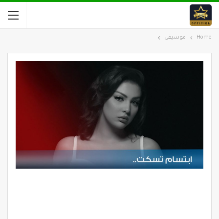
Home
موسيقى