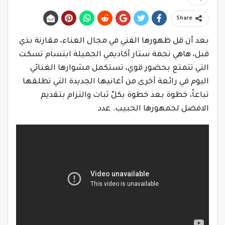
Share
بعد أن قل ظهورها الفني في مجال الغناء، مقارنة بذي
قبل، هاهي نجمة ستار أكاديمي الجميلة ابتسام تسكت
التي تتمتع بحضور قوي، تستكمل مشوارها الغنائي
اليوم في رائعة أخرى من أغانيها الجديدة التي تطلقها
تباعاً، خطوة بعد خطوة بكلّ ثبات والتزام بتقديم
الافضل لجمهورها الحبيب. عدد