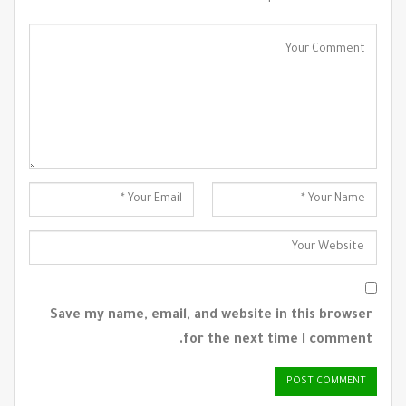
Save my name, email, and website in this browser
for the next time I comment.