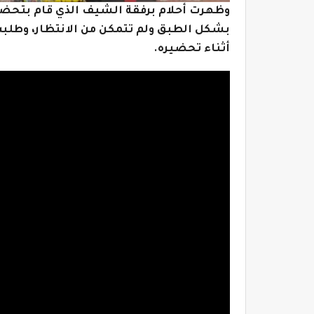
وظهرت أحلام برفقة الشيف الذي قام بتحضي
بشكل الطبق ولم تتمكن من الانتظار، وطلب
أثناء تحضيره.