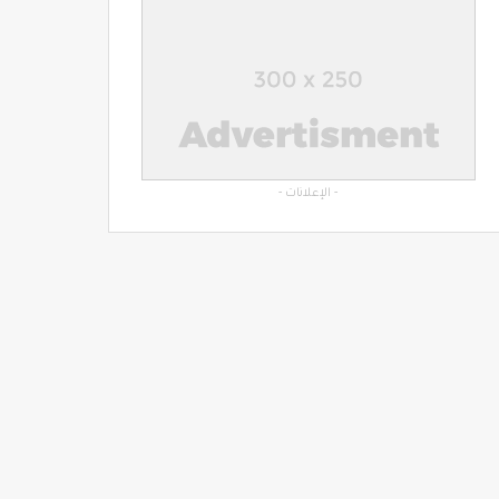
- الإعلانات -