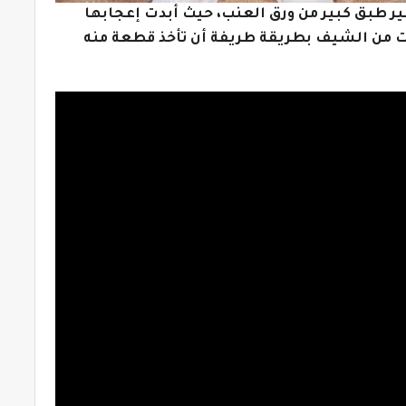
ر طبق كبير من ورق العنب، حيث أبدت إعجابها
ت من الشيف بطريقة طريفة أن تأخذ قطعة منه