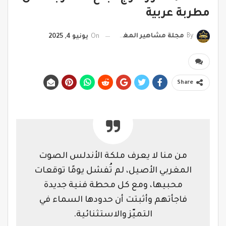
مطربة عربية
By
مجلة مشاهير المغرب
On
يونيو 4, 2025
Share
من منا لا يعرف ملكة الأندلس الصوت
المغربي الأصيل، لم تُفشل يومًا توقعات
محبيها، ومع كل محطة فنية جديدة
فاجأتهم وأثبتت أن حدودها السماء في
التميّز والاستثنائية.