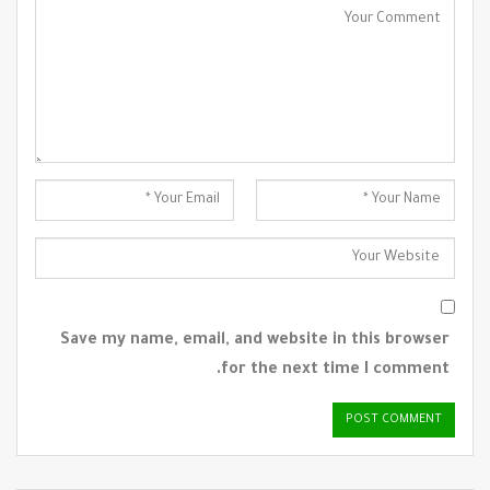
Save my name, email, and website in this browser
for the next time I comment.