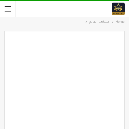
Home
مشاهير العالم