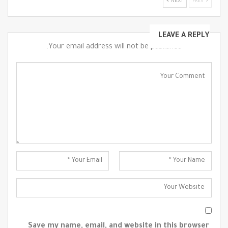
NEXT
PREV
LEAVE A REPLY
Your email address will not be published.
Save my name, email, and website in this browser