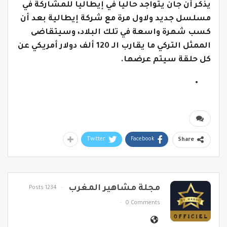
يذكر أن جان يتواجد حالياً في إيطاليا للمشاركة في
مسلسل جديد ولاول مرة مع شركة إيطالية بعد أن
كسب شهرة واسعة في تلك البلاد، وسيتقاضى
الممثل التركي ما يقارب الـ 120 ألف دولار أمريكي عن
كل حلقة سيتم عرضها.
Twitter
Facebook
Share
مجلة مشاهير المغرب
1234 Posts
0 Comments