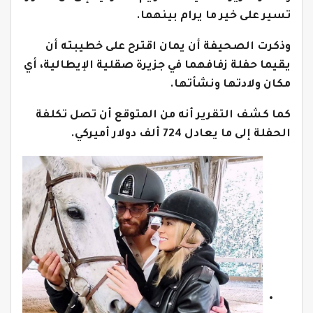
تسير على خير ما يرام بينهما.
وذكرت الصحيفة أن يمان اقترح على خطيبته أن
يقيما حفلة زفافهما في جزيرة صقلية الإيطالية، أي
مكان ولادتها ونشأتها.
كما كشف التقرير أنه من المتوقع أن تصل تكلفة
الحفلة إلى ما يعادل 724 ألف دولار أميركي.