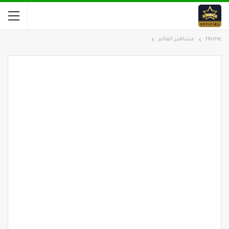
Home
مشاهير العالم