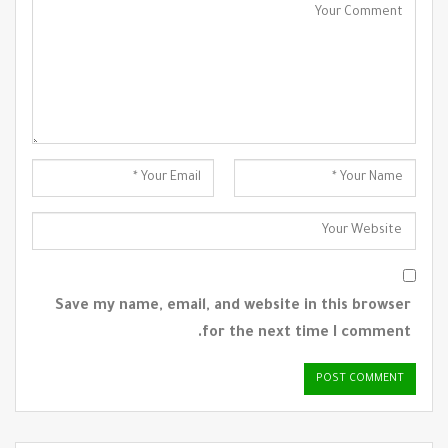
Save my name, email, and website in this browser
for the next time I comment.