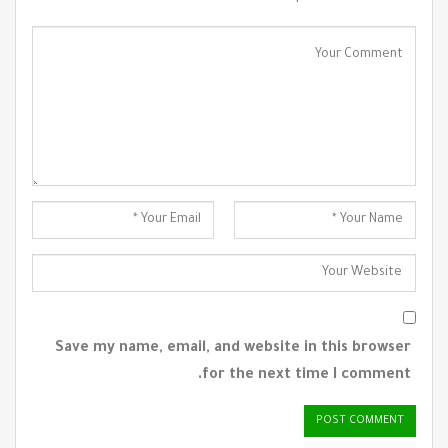
Save my name, email, and website in this browser
for the next time I comment.