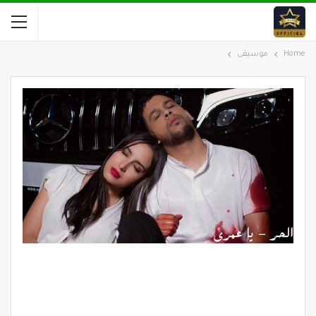
Home
موسيقى