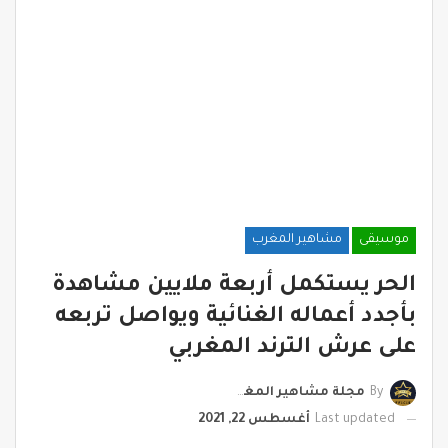
موسيقى
مشاهير المغرب
الحر يستكمل أربعة ملايين مشاهدة
بأجدد أعماله الغنائية ويواصل تربعه
على عرش الترند المغربي
By
مجلة مشاهير المغرب
Last updated
أغسطس 22, 2021