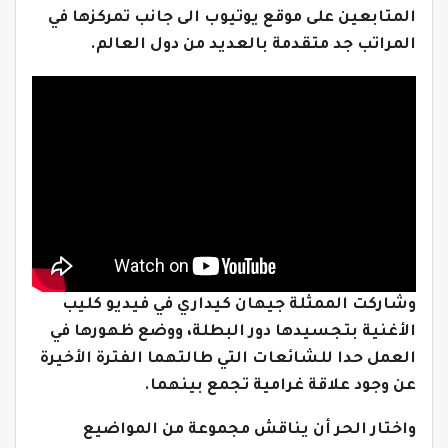
المتابعين على موقع يوتيوب الى جانب تمركزها في
المراتب جد متقدمة بالعديد من دول العالم.
وشاركت الممثلة جيهان كيداري في فيديو كليب
الأغنية بتجسيدها دور البطلة، ووضع ظهورها في
العمل حدا للشائعات التي طالتهما الفترة الأخيرة
عن وجود علاقة غرامية تجمع بينهما.
واختار الحر أن يناقش مجموعة من المواضيع