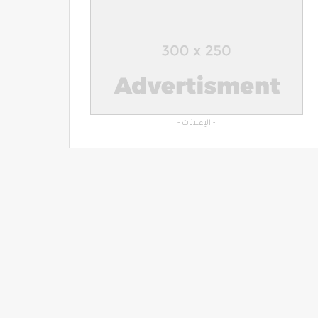
- الإعلانات -