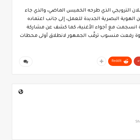
علان الترويجي الذي طرحه الخميس الماضي، والذي جاء
 الهوية البصرية الجديدة للعمل، إلى جانب اعتماده
 انسجمت مع أجواء الأغنية، كما كشف عن مشاركة
خطوة رفعت منسوب ترقّب الجمهور لانطلاق أولى محطات
ReddIt