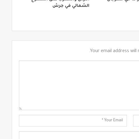
الشمالي في جرش
Your email address will 