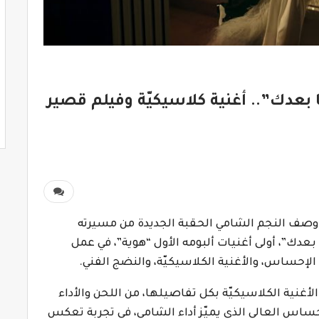
ا بعدك”.. أغنية كلاسيكيّة وفيلم قصير
 وصف النجم الشامي الحقبة الجديدة من مسيرته
ا بعدك”، أولى أغنيات ألبومه الأول “هوية”، في عمل
الإحساس، والأغنية الكلاسيكيّة، والنضج الفني.
 الأغنية الكلاسيكيّة بكل تفاصيلها، من اللحن والأداء
إحساس العالي الذي يميّز أداء الشامي، في تجربة تعكس