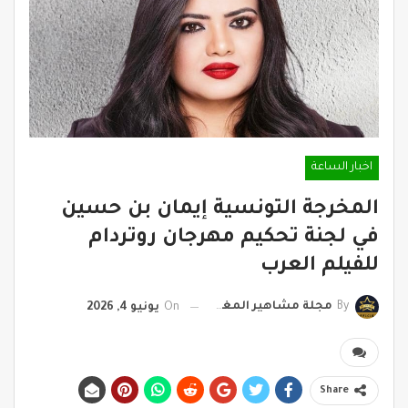
اخبار الساعة
المخرجة التونسية إيمان بن حسين
في لجنة تحكيم مهرجان روتردام
للفيلم العرب
By
مجلة مشاهير المغرب
On
يونيو 4, 2026
Share