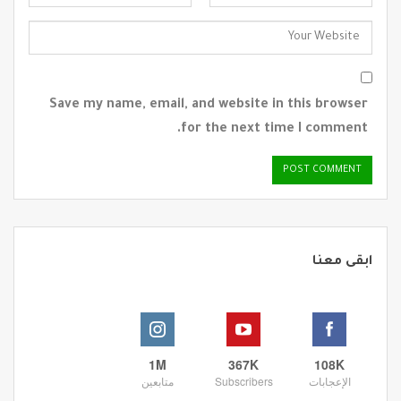
Save my name, email, and website in this browser
for the next time I comment.
ابقى معنا
1M
367K
108K
الإعجابات
Subscribers
متابعين