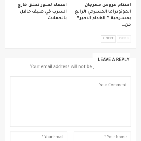
اختتام عروض مهرجان
اسماء لمنور تحلق خارج
المونودراما المسرحي الرابع
السرب في صيف حافل
بمسرحية ” الغداء الأخير”
بالحفلات
من…
NEXT
PREV
LEAVE A REPLY
Your email address will not be published.