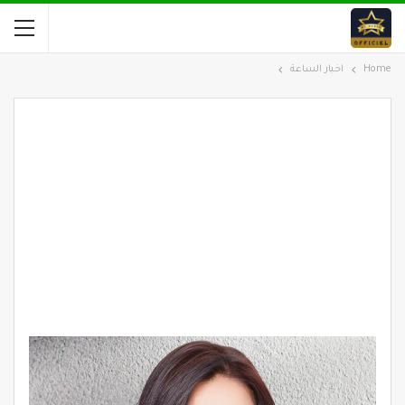
Home
اخبار الساعة