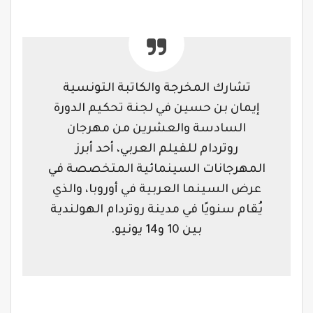
تشارك المخرجة والكاتبة التونسية
إيمان بن حسين في لجنة تحكيم الدورة
السادسة والعشرين من مهرجان
روتردام للفيلم العربي، أحد أبرز
المهرجانات السينمائية المتخصصة في
عرض السينما العربية في أوروبا، والذي
يُقام سنويًا في مدينة روتردام الهولندية
بين 10 و14 يونيو.