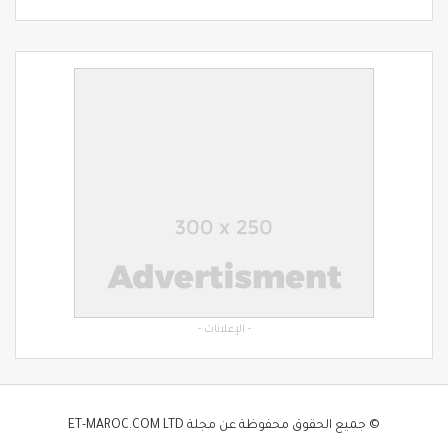
- الإعلانات -
© جميع الحقوق محفوظة عن مجلة ET-MAROC.COM LTD