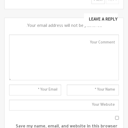
NEXT
PREV
LEAVE A REPLY
Your email address will not be published.
Save my name, email, and website in this browser