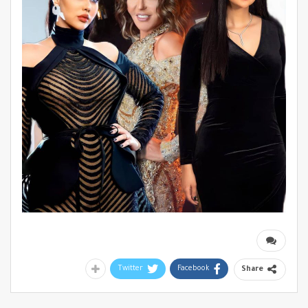
Twitter
Facebook
Share