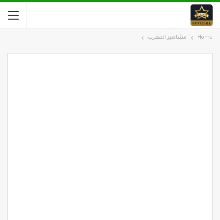
Home
مشاهير المغرب