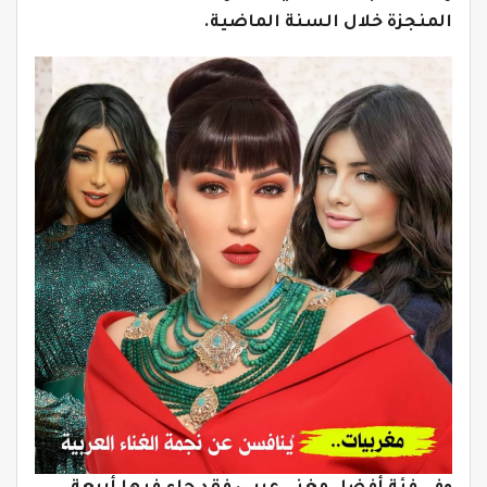
المنجزة خلال السنة الماضية.