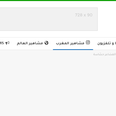
و تلفزيون
مشاهير المغرب
مشاهير العالم
WS
ن المشاعر حسّاسة