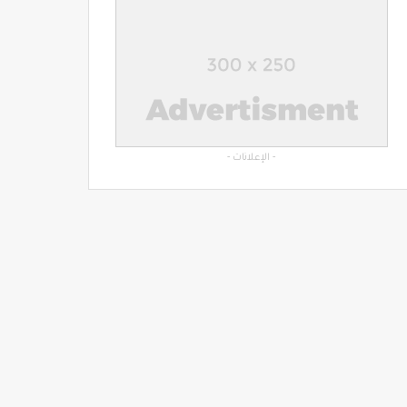
- الإعلانات -