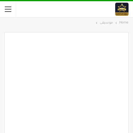
Home
موسيقى