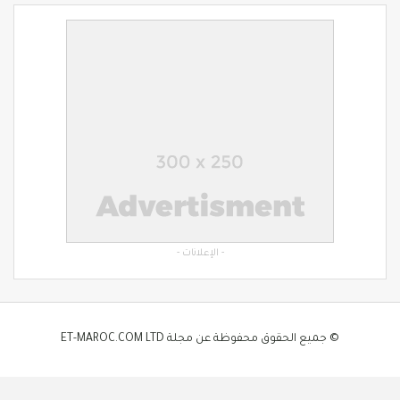
- الإعلانات -
© جميع الحقوق محفوظة عن مجلة ET-MAROC.COM LTD