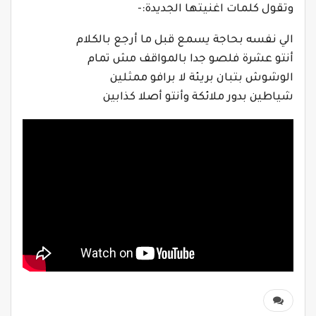
وتقول كلمات اغنيتها الجديدة:-
الي نفسه بحاجة يسمع قبل ما أرجع بالكلام
أنتو عشرة فلصو جدا بالمواقف مش تمام
الوشوش بتبان بريئة لا برافو ممثلين
شياطين بدور ملائكة وأنتو أصلا كذابين