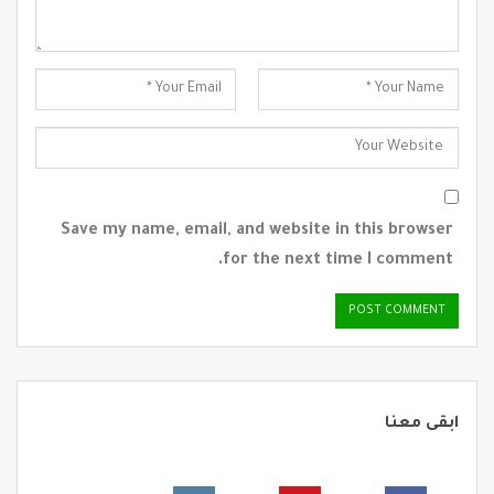
Save my name, email, and website in this browser
for the next time I comment.
ابقى معنا