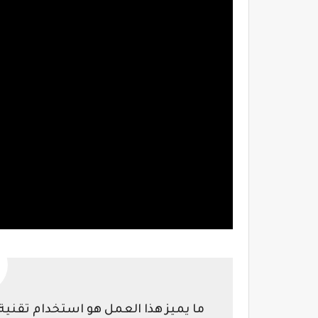
ما يميز هذا العمل هو استخدام تقنية 