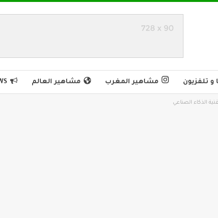
و تلفزيون
مشاهير المغرب
مشاهير العالم
WS
نية الذكاء الصناعي