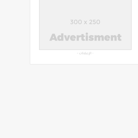
- الإعلانات -