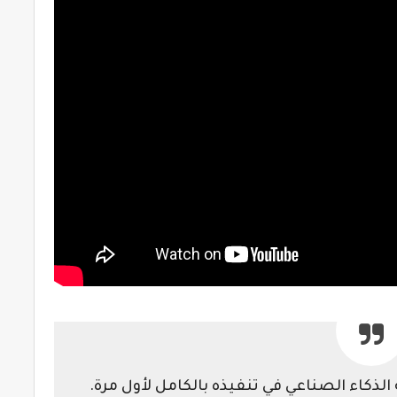
الذكاء الصناعي في تنفيذه بالكامل لأول مرة.