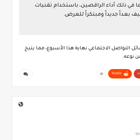
 في ذلك أداء الراقصين، باستخدام تقنيات
ف بعداً جديداً ومبتكراً للعرض.
ئل التواصل الاجتماعي نهاية هذا الأسبوع، مما يتيح
ن نوعه.
ReddIt