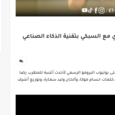
ي مع السبكي بتقنية الذكاء الصناعي
لى يوتيوب البرومو الرسمي لأحدث أغنية للمطرب رضا
 كلمات حسام موكا، وألحان وليد سمارة، وتوزيع أشرف