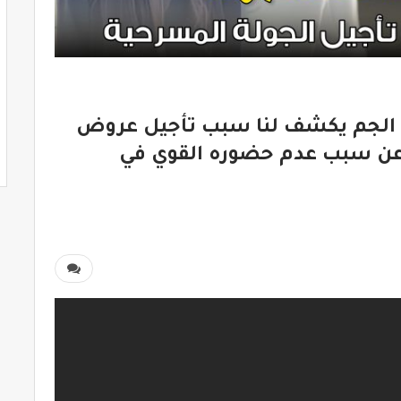
الجم يكشف لنا سبب تأجيل عروض
 عن سبب عدم حضوره القوي في