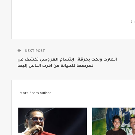
NEXT POST
انهارت وبكت بحرقة.. ابتسام العروسي تكشف عن
تعرضها للخيانة من اقرب الناس إليها
More From Author