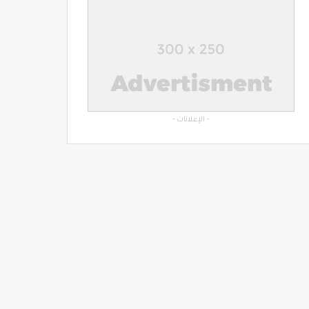
- الإعلانات -