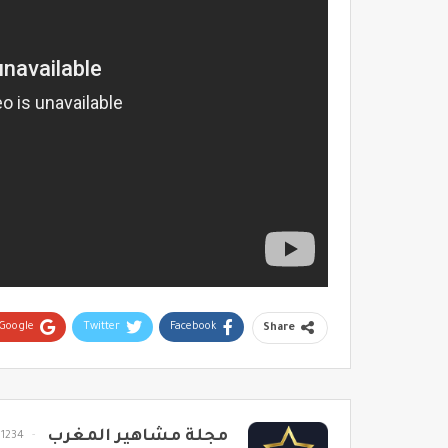
Google+
Twitter
Facebook
Share
مجلة مشاهير المغرب
1234