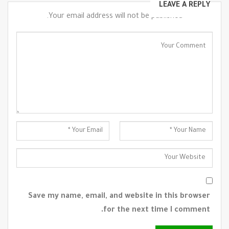
LEAVE A REPLY
Your email address will not be published.
Save my name, email, and website in this browser
for the next time I comment.