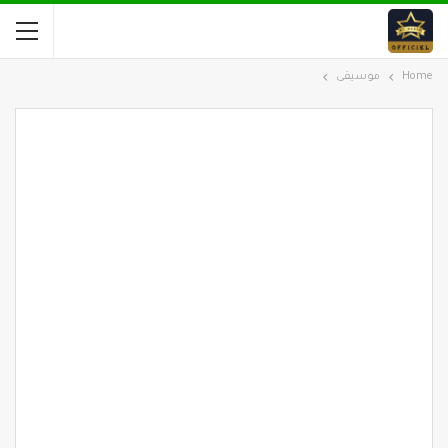
Home
موسيقى