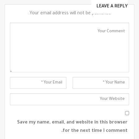
LEAVE A REPLY
Your email address will not be published.
Save my name, email, and website in this browser
for the next time I comment.