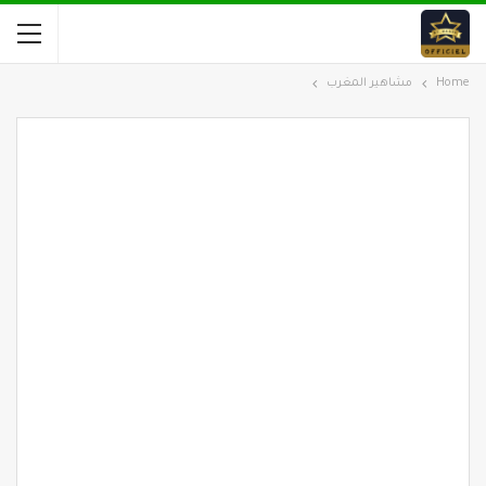
Home
مشاهير المغرب