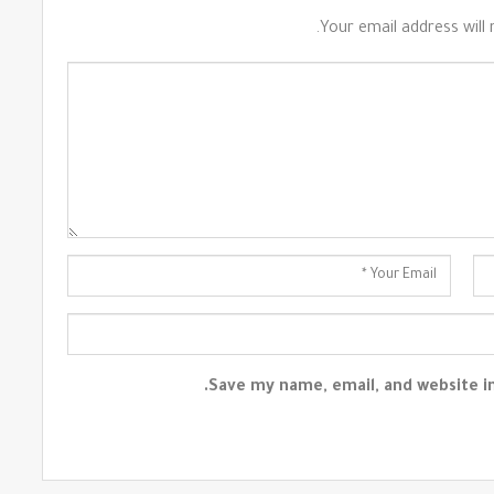
Your email address will 
Save my name, email, and website in