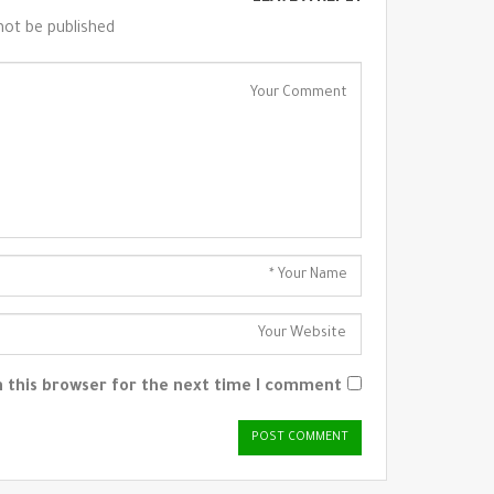
not be published.
 this browser for the next time I comment.