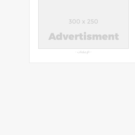
- الإعلانات -