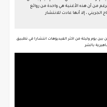
غم من أن هذه الأغنية هي واحدة من روائع
الجريني ، إلا أنها عادت للانتشار
 بين يوم وليلة من اكثر الفيديوهات انتشارا في تطبيق
اهيرية بالشر