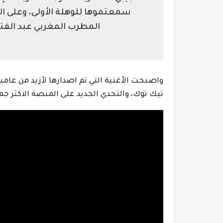
سمعتموها للوهلة الأولى، وعلى الر
المطرب المغربي عبد الفتاح 
واصبحت الأغنية التي تم اصدارها لأزيد من عامين
تيك توك، والتحدي الجديد على المنصة الاكثر جم