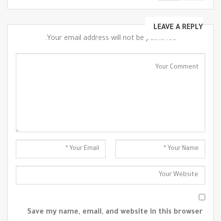
LEAVE A REPLY
Your email address will not be published.
Save my name, email, and website in this browser