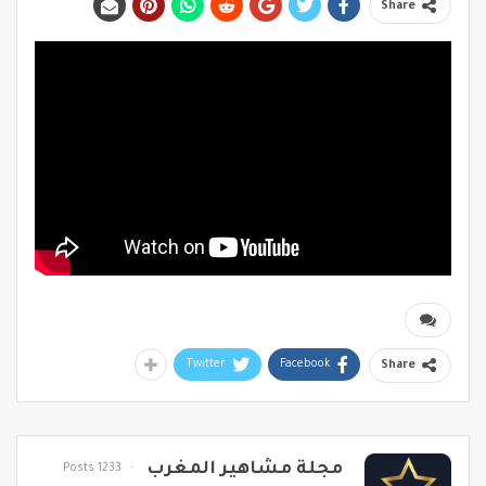
Share
Twitter
Facebook
Share
مجلة مشاهير المغرب
1233 Posts