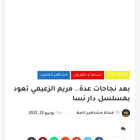
BUZZ NEWS
سينما و تلفزيون
مشاهير المغرب
بعد نجاحات عدة.. مريم الزعيمي تعود
بمسلسل دار نسا
By
مجلة مشاهير المغرب
On
يونيو 23, 2023