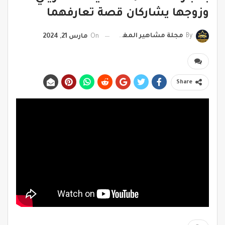
وزوجها يشاركان قصة تعارفهما
By
مجلة مشاهير المغرب
On
مارس 21, 2024
Share