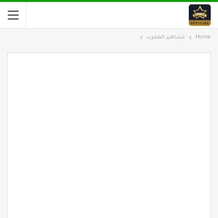
Home
مشاهير المغرب