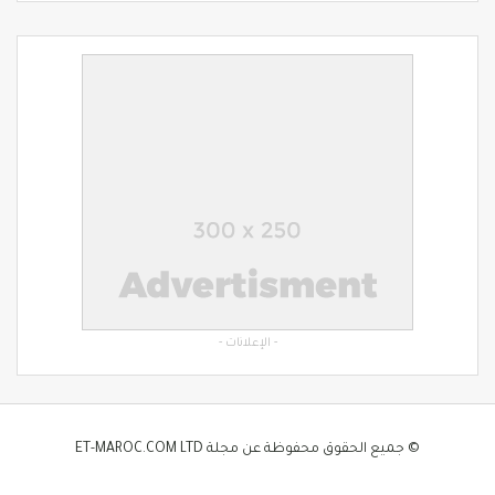
- الإعلانات -
© جميع الحقوق محفوظة عن مجلة ET-MAROC.COM LTD