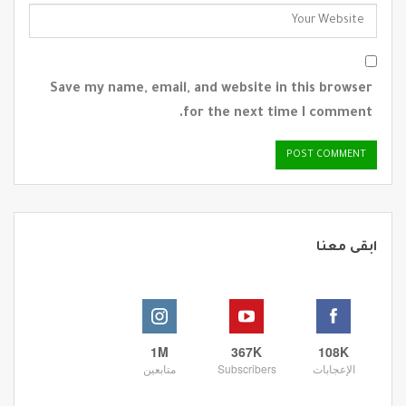
Save my name, email, and website in this browser
for the next time I comment.
ابقى معنا
1M
367K
108K
الإعجابات
Subscribers
متابعين