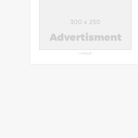
- الإعلانات -