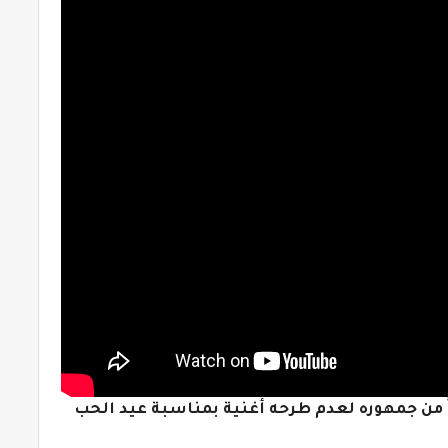
اً من جمهوره لعدم طرحه أغنية بمناسبة عيد الحب