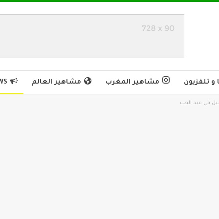
و تلفزيون
مشاهير المغرب
مشاهير العالم
WS
يل في عيد الحب