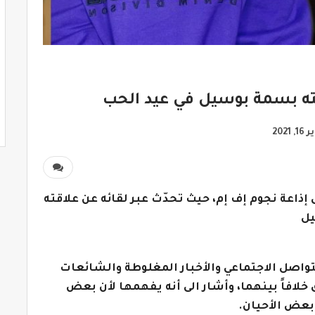
ته بسمة بوسيل في عيد الحب
 2021
إذاعة نجوم إف إم، حيث تحدّث عبر لقائه عن علاقته
يل
التواصل الاجتماعي والأخبار المغلوطة والشائعات
خلافاً بينهما، وأشار الى أنه يفهمها لأن بعض
 بعض الأحيان.