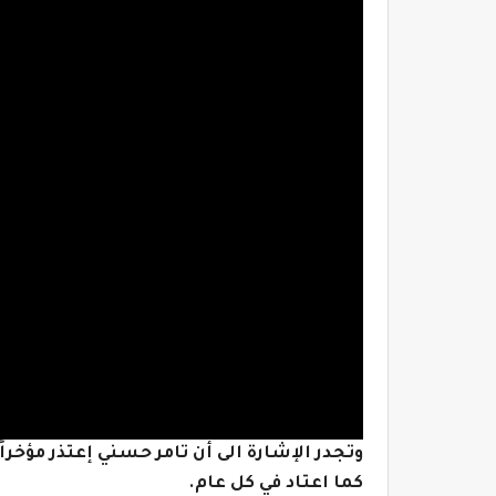
وتجدر الإشارة الى أن تامر حسني إعتذر مؤخر
كما اعتاد في كل عام.