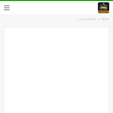
Home
اخبار الساعة