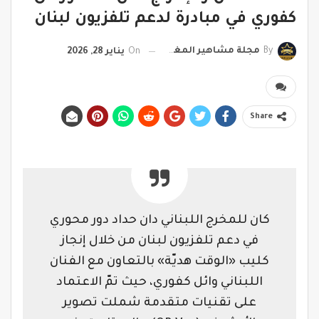
كفوري في مبادرة لدعم تلفزيون لبنان
By
مجلة مشاهير المغرب
On
يناير 28, 2026
Share
كان للمخرج اللبناني دان حداد دور محوري
في دعم تلفزيون لبنان من خلال إنجاز
كليب «الوقت هديّة» بالتعاون مع الفنان
اللبناني وائل كفوري، حيث تمّ الاعتماد
على تقنيات متقدمة شملت تصوير