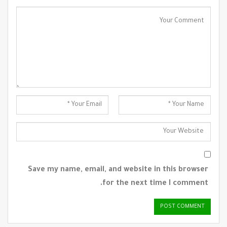
Save my name, email, and website in this browser
for the next time I comment.