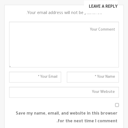
LEAVE A REPLY
Your email address will not be published.
Save my name, email, and website in this browser
for the next time I comment.