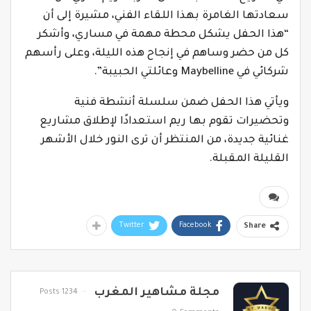
سعادتها الغامرة بهذا اللقاء الفني، مشيرة إلى أن
“هذا الحفل يشكل محطة مهمة في مساري، وأشكر
كل من حضر وساهم في إنجاح هذه الليلة، وعلى رأسهم
شركائي في Maybelline وعائلتي الحبيبة”.
ويأتي هذا الحفل ضمن سلسلة أنشطة فنية
وتحضيرات تقوم بها ريم استعدادًا لإطلاق مشاريع
غنائية جديدة، من المنتظر أن ترى النور خلال الأشهر
القليلة المقبلة.
Twitter
Facebook
Share
مجلة مشاهير المغرب
1234 Posts