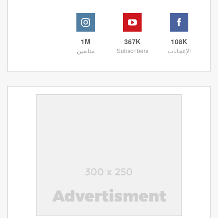
1M
367K
108K
الإعجابات
Subscribers
متابعين