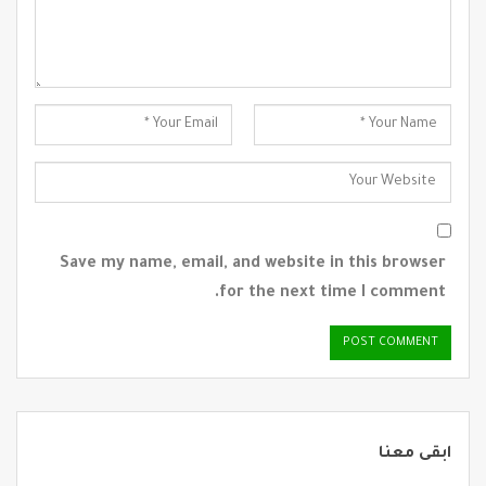
Save my name, email, and website in this browser
for the next time I comment.
ابقى معنا