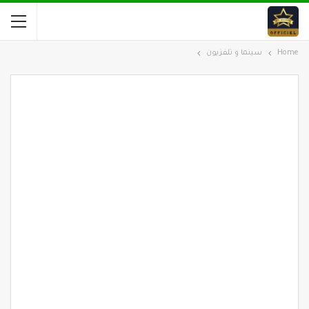
Home
سينما و تلفزيون