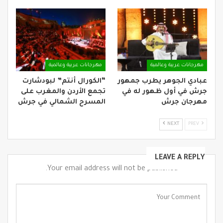
مهرجانات عربية وعالمية
مهرجانات عربية وعالمية
عبادي الجوهر يطرب جمهور
“الكورال أنتم” لبودشارت
جرش في أول ظهور له في
تجمع الأردن والمغرب على
مهرجان جرش
المسرح الشمالي في جرش
NEXT
PREV
LEAVE A REPLY
Your email address will not be published.