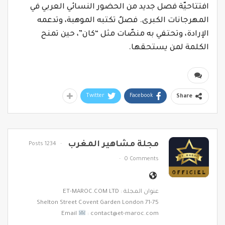
افتتاحيّة فصل جديد من الحضور النسائي العربي في
المهرجانات الكبرى. فصلٌ تكتبه الموهبة، وتدعمه
الإرادة، وتحتفي به منصّات مثل “كان”، حين تمنح
الكلمة لمن يستحقها.
Twitter
Facebook
Share
مجلة مشاهير المغرب
1234 Posts
0 Comments
عنوان المجلة : ET-MAROC.COM LTD
71-75 Shelton Street Covent Garden London
Email
: contact@et-maroc.com