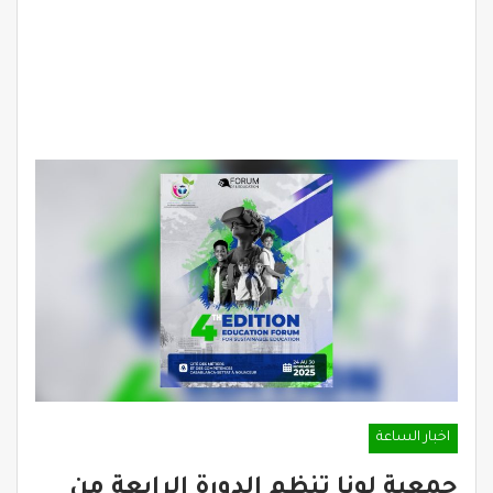
اخبار الساعة
جمعية لونا تنظم الدورة الرابعة من