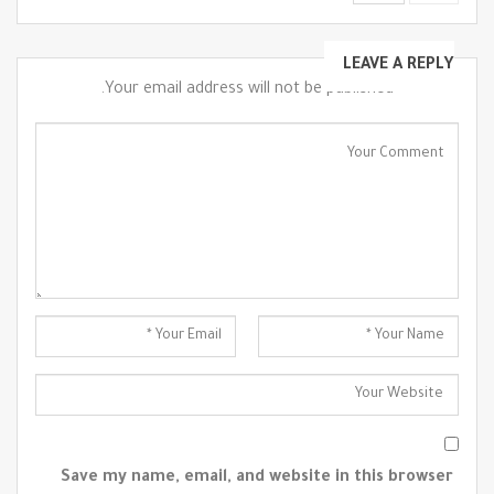
LEAVE A REPLY
Your email address will not be published.
Save my name, email, and website in this browser