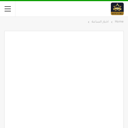
Home
اخبار الساعة