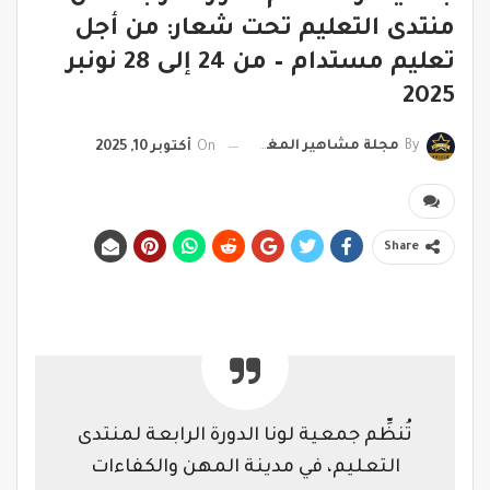
منتدى التعليم تحت شعار: من أجل
تعليم مستدام – من 24 إلى 28 نونبر
2025
By
مجلة مشاهير المغرب
On
أكتوبر 10, 2025
Share
تُنظِّم جمعية لونا الدورة الرابعة لمنتدى
التعليم، في مدينة المهن والكفاءات