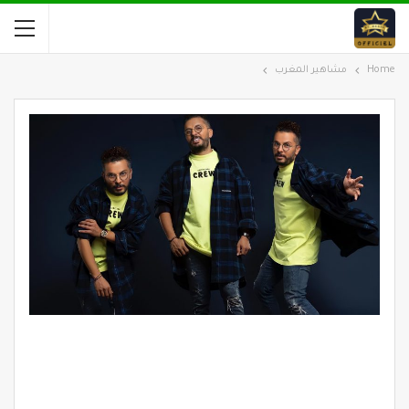
Home
مشاهير المغرب