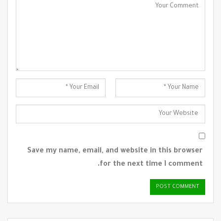
Save my name, email, and website in this browser
for the next time I comment.