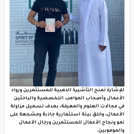
للإشارة تمنح التأشيرة الذهبية للمستثمرين ورواد
الأعمال وأصحاب المواهب التخصصية والباحثين
في مجالات العلوم والمعرفة، بهدف تسهيل مزاولة
الأعمال، وخلق بيئة استثمارية جاذبة ومشجعة على
نمو ونجاح الأعمال للمستثمرين ورجال الأعمال
والموهوبين.