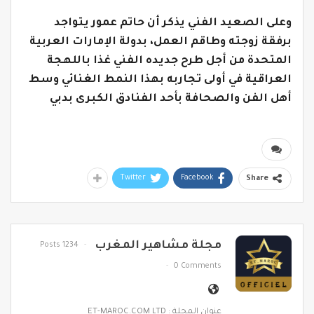
وعلى الصعيد الفني يذكر أن حاتم عمور يتواجد
برفقة زوجته وطاقم العمل، بدولة الإمارات العربية
المتحدة من أجل طرح جديده الفني غذا باللهجة
العراقية في أولى تجاربه بهذا النمط الغنائي
وسط
أهل الفن والصحافة بأحد الفنادق الكبرى بدبي
Twitter
Facebook
Share
مجلة مشاهير المغرب
1234 Posts
0 Comments
عنوان المجلة : ET-MAROC.COM LTD