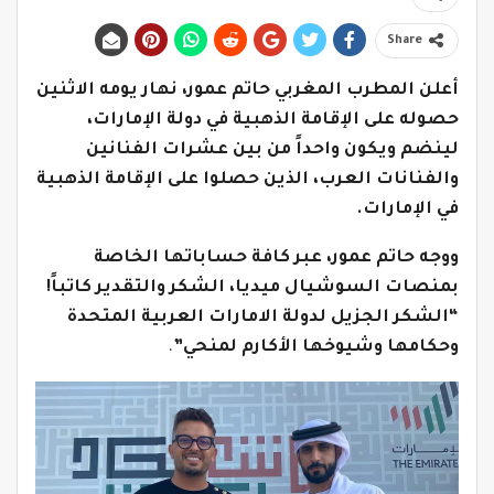
Share
أعلن المطرب المغربي حاتم عمور، نهار يومه الاثنين
حصوله على الإقامة الذهبية في دولة الإمارات،
لينضم ويكون واحداً من بين عشرات الفنانين
والفنانات العرب، الذين حصلوا على الإقامة الذهبية
في الإمارات.
ووجه حاتم عمور، عبر كافة حساباتها الخاصة
بمنصات السوشيال ميديا، الشكر والتقدير كاتباً!
“الشكر الجزيل لدولة الامارات العربية المتحدة
وحكامها وشيوخها الأكارم لمنحي”
.