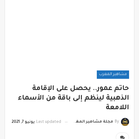
مشاهير المغرب
حاتم عمور.. يحصل على الإقامة
الذهبية لينظم إلى باقة من الأسماء
اللامعة
By
مجلة مشاهير المغرب
Last updated
يونيو 7, 2021