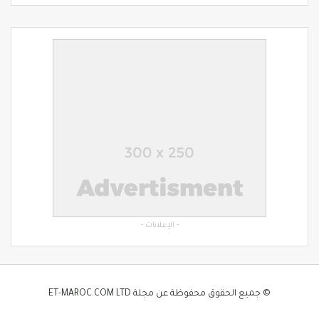
- الإعلانات -
© جميع الحقوق محفوظة عن مجلة ET-MAROC.COM LTD