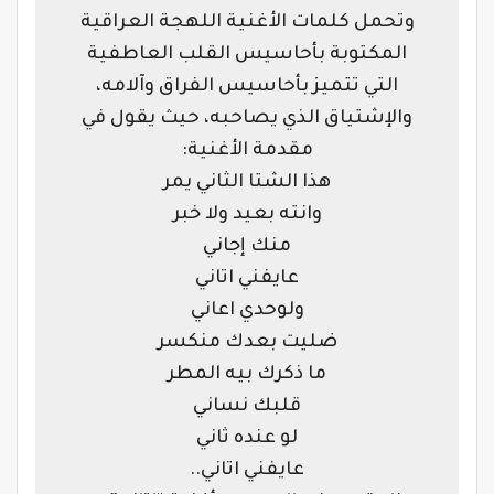
وتحمل كلمات الأغنية اللهجة العراقية
المكتوبة بأحاسيس القلب العاطفية
التي تتميز بأحاسيس الفراق وآلامه،
والإشتياق الذي يصاحبه، حيث يقول في
مقدمة الأغنية:
هذا الشتا الثاني يمر
وانته بعيد ولا خبر
منك إجاني
عايفني اتاني
ولوحدي اعاني
ضليت بعدك منكسر
ما ذكرك بيه المطر
قلبك نساني
لو عنده ثاني
عايفني اتاني..