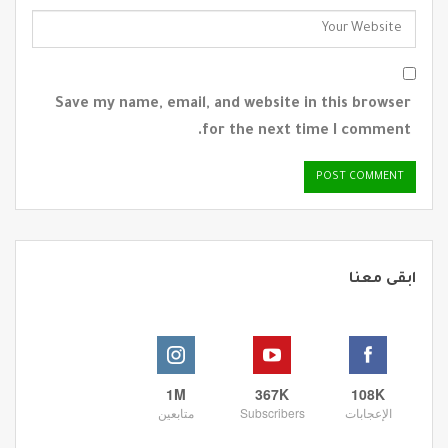
Save my name, email, and website in this browser
for the next time I comment.
ابقى معنا
1M
367K
108K
الإعجابات
Subscribers
متابعين