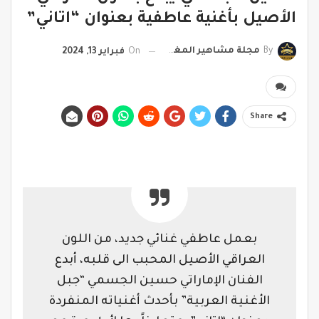
الأصيل بأغنية عاطفية بعنوان “اتاني”
By
مجلة مشاهير المغرب
On
فبراير 13, 2024
Share
بعمل عاطفي غنائي جديد، من اللون
العراقي الأصيل المحبب الى قلبه، أبدع
الفنان الإماراتي حسين الجسمي “جبل
الأغنية العربية” بأحدث أغنياته المنفردة