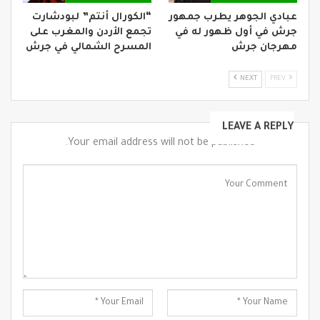
عبادي الجوهر يطرب جمهور
“الكورال أنتم” لبودشارت
جرش في أول ظهور له في
تجمع الأردن والمغرب على
مهرجان جرش
المسرح الشمالي في جرش
NEXT
PREV
LEAVE A REPLY
Your email address will not be published.