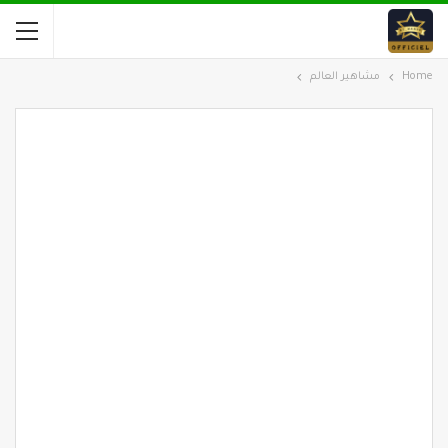
Home
مشاهير العالم