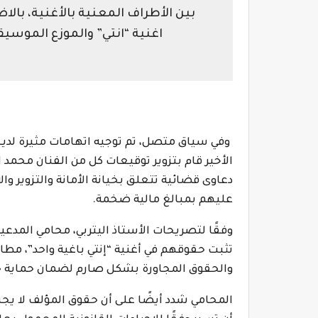
بين الأطراف المعنية بالأغنية، بالا
اغنية “انتي” والموزع الموسيق
‎ وفي سياق متصل، تم توجيه اتهامات مثيرة لدي
الأخير قام بتزوير توقيعات كل من الفنان محمد 
دعاوى قضائية تتعلق بخيانة الأمانة والتزوير وا
عليهم بمبالغ مالية ضخمة.
‎وفقًا لتصريحات الأستاذ اليتربي، محامي المدعين
والحقوق المجاورة بشكل صارم لضمان حماية 
‎المحامي شدد أيضًا على أن حقوق المؤلف لا يج