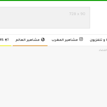
و تلفزيون
مشاهير المغرب
مشاهير العالم
WS
القضاء