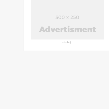
- الإعلانات -