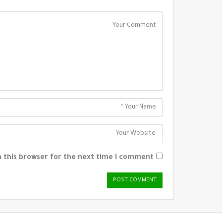
 this browser for the next time I comment.