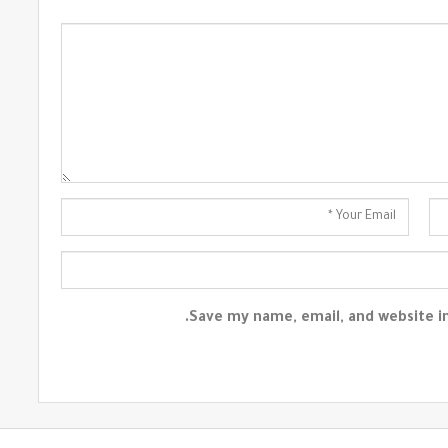
Save my name, email, and website in