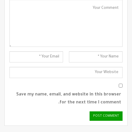
Save my name, email, and website in this browser
for the next time I comment.