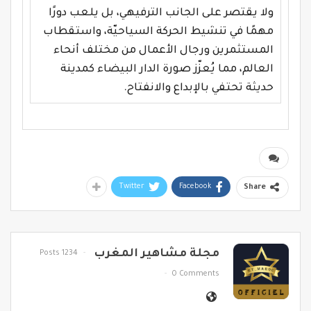
ولا يقتصر على الجانب الترفيهي، بل يلعب دورًا
مهمًا في تنشيط الحركة السياحيّة، واستقطاب
المستثمرين ورجال الأعمال من مختلف أنحاء
العالم، مما يُعزّز صورة الدار البيضاء كمدينة
حديثة تحتفي بالإبداع والانفتاح
.
Twitter
Facebook
Share
مجلة مشاهير المغرب
1234 Posts
0 Comments