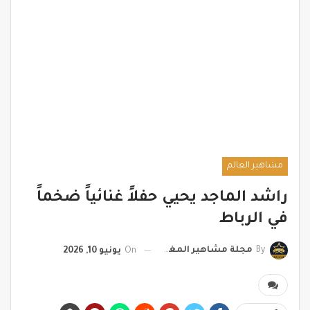
مشاهير العالم
راشد الماجد يحيي حفلاً غنائياً ضخماً
في الرباط
By
مجلة مشاهير المغرب
On
يونيو 10, 2026