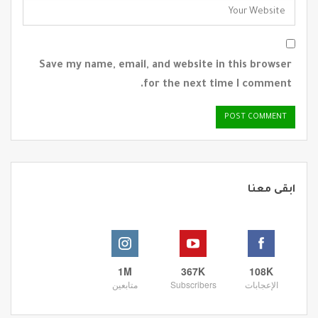
Save my name, email, and website in this browser
for the next time I comment.
ابقى معنا
1M
367K
108K
الإعجابات
Subscribers
متابعين