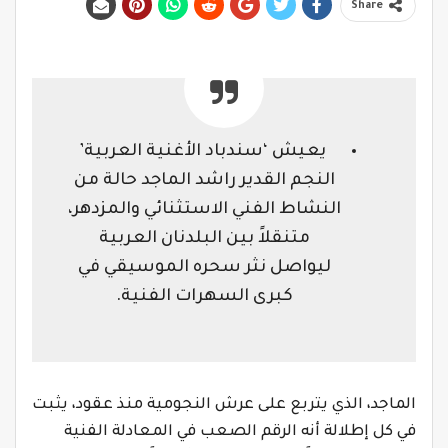
Share
⁨ يعيش ‘سندباد الأغنية العربية’
النجم القدير راشد الماجد حالة من
النشاط الفني الاستثنائي والمزدهر،
متنقلاً بين البلدنان العربية
ليواصل نثر سحره الموسيقي في
كبرى السهرات الفنية.
الماجد، الذي يتربع على عرش النجومية منذ عقود، يثبت
في كل إطلالة أنه الرقم الصعب في المعادلة الفنية