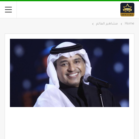
Home
مشاهير العالم