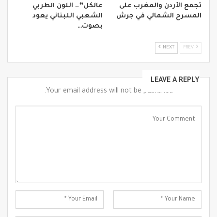
تجمع الأردن والمغرب على
عالكل”.. اللون الطربي
المسرح الشمالي في جرش
الشعبي اللبناني يعود
بصوت…
NEXT
PREV
LEAVE A REPLY
Your email address will not be published.