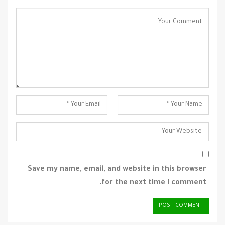
Save my name, email, and website in this browser
for the next time I comment.