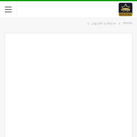
Home
سينما و تلفزيون