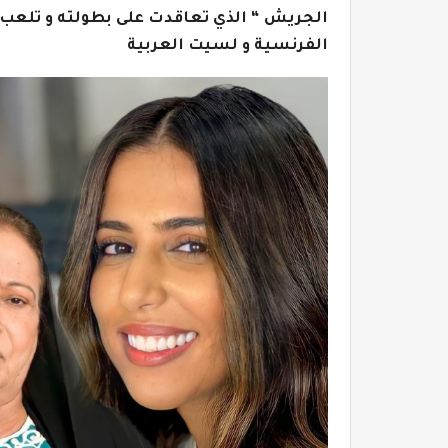
الجريش “ الذي تعاقدت على بطولته و تلعب 
الفرنسية و لسيت العربية