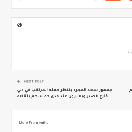
NEXT POST
م
جمهور سعد المجرد ينتظر حفله المرتقب في دبي
بفارغ الصبر ويعبرون عند مدى حماسهم بلقاءه
More From Author