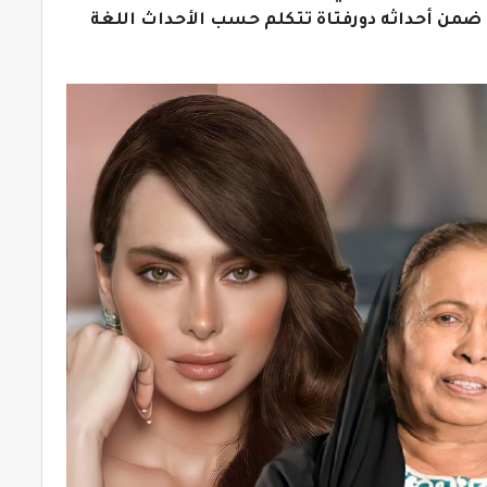
ضمن أحداثه دورفتاة تتكلم حسب الأحداث اللغة