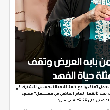
لعمل تعاقدوا مع الفنانة هبة الحسين لتشارك في
ذلك بعد تألقها العام الماضي في مسلسل” ممنوع
القصبي على قناة”ام بي سي”