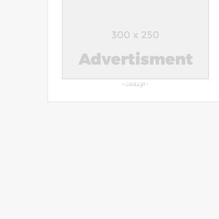
- الإعلانات -