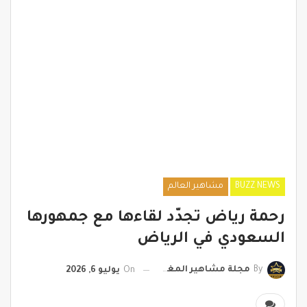
BUZZ NEWS
مشاهير العالم
رحمة رياض تجدّد لقاءها مع جمهورها
السعودي في الرياض
By
مجلة مشاهير المغرب
On
يوليو 6, 2026