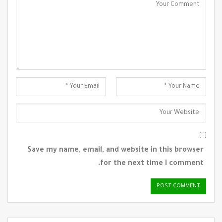
Save my name, email, and website in this browser
for the next time I comment.