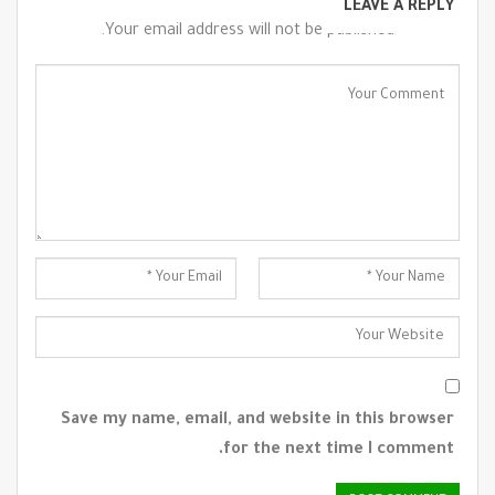
LEAVE A REPLY
Your email address will not be published.
Save my name, email, and website in this browser
for the next time I comment.