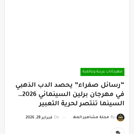
مهرجانات عربية وعالمية
“رسائل صفراء” يحصد الدب الذهبي
في مهرجان برلين السينمائي 2026…
السينما تنتصر لحرية التعبير
By
مجلة مشاهير المغرب
On
فبراير 28, 2026