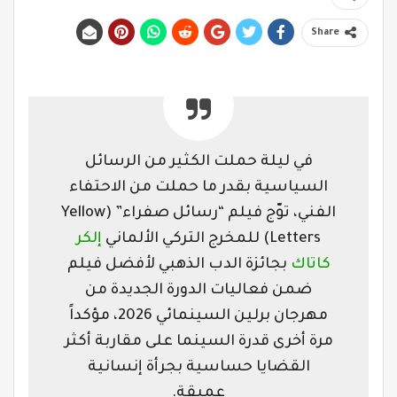
Share
في ليلة حملت الكثير من الرسائل
السياسية بقدر ما حملت من الاحتفاء
الفني، توّج فيلم “رسائل صفراء” (Yellow
Letters) للمخرج التركي الألماني
إلكر
كاتاك
بجائزة الدب الذهبي لأفضل فيلم
ضمن فعاليات الدورة الجديدة من
مهرجان برلين السينمائي 2026، مؤكداً
مرة أخرى قدرة السينما على مقاربة أكثر
القضايا حساسية بجرأة إنسانية
عميقة.