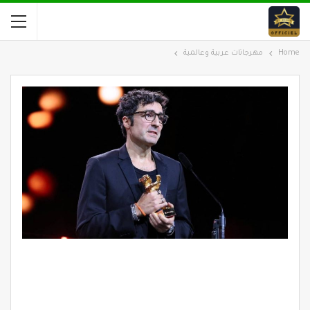
Home
مهرجانات عربية وعالمية