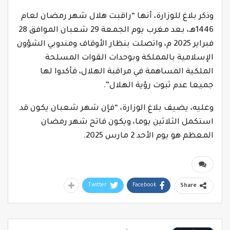
وذكر بلاغ للوزارة، أنها “راقبت هلال شهر رمضان لعام
1446هـ، بعد مغرب يوم الجمعة 29 شعبان الموافق 28
فبراير 2025 م، واتصلت بنظار الأوقاف ومندوبي الشؤون
الإسلامية بالمملكة وبوحدات القوات المسلحة
الملكية المساهمة في مراقبة الهلال، فأكدوا لها
جميعا عدم ثبوت رؤية الهلال”.
وعليه، يضيف بلاغ الوزارة، “فإن شهر شعبان يكون قد
استكمل الثلاثين يوما، ويكون فاتح شهر رمضان
المعظم هو يوم الأحد 2 مارس 2025.
Twitter
Facebook
Share