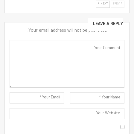
NEXT
PREV
LEAVE A REPLY
Your email address will not be published.