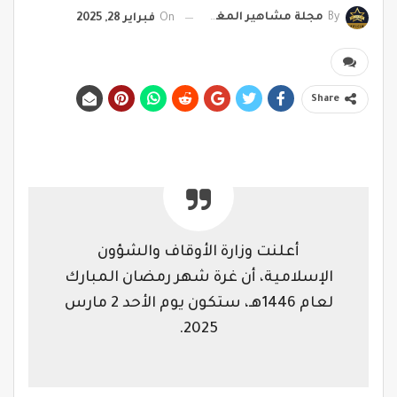
By
مجلة مشاهير المغرب
On
فبراير 28, 2025
Share
أعلنت وزارة الأوقاف والشؤون
الإسلامية، أن غرة شهر رمضان المبارك
لعام 1446هـ، ستكون يوم الأحد 2 مارس
2025.