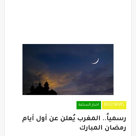
BUZZ NEWS
اخبار الساعة
رسمياً.. المغرب يُعلن عن أول أيام
رمضان المبارك