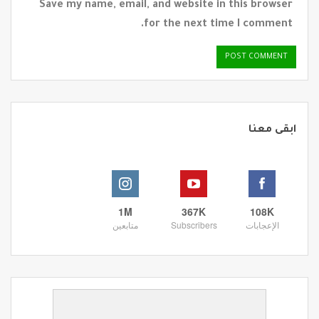
Save my name, email, and website in this browser
for the next time I comment.
ابقى معنا
1M
367K
108K
الإعجابات
Subscribers
متابعين