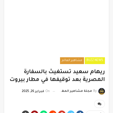
BUZZ NEWS
مشاهير العالم
ريهام سعيد تستغيث بالسفارة
المصرية بعد توقيفها في مطار بيروت
By
مجلة مشاهير المغرب
On
فبراير 26, 2025