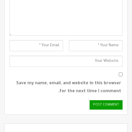
Save my name, email, and website in this browser
for the next time I comment.