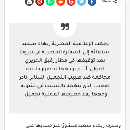
Share
وجهت الإعلامية المصرية ريهام سعيد
استغاثة إلى السفارة المصرية في بيروت
بعد توقيفها في مطار رفيق الحريري
الدولي، أثناء توجهها لحضور جلسة
محاكمة ضد طبيب التجميل اللبناني نادر
صعب، الذي تتهمه بالتسبب في تشويه
وجهها بعد خضوعها لعملية تجميل.
ونشرت ريهام سعيد منشورًا عبر حسابها على