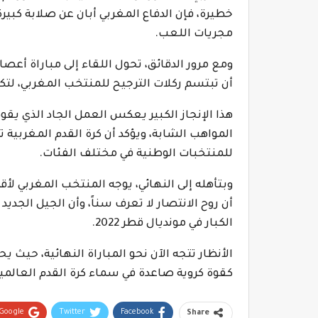
خطيرة، فإن الدفاع المغربي أبان عن صلابة كبي
مجريات اللعب.
ومع مرور الدقائق، تحول اللقاء إلى مباراة أعص
أن تبتسم ركلات الترجيح للمنتخب المغربي، لت
هذا الإنجاز الكبير يعكس العمل الجاد الذي يق
المواهب الشابة، ويؤكد أن كرة القدم المغربية ت
للمنتخبات الوطنية في مختلف الفئات.
أن روح الانتصار لا تعرف سناً، وأن الجيل الجديد
الكبار في مونديال قطر 2022.
الأنظار تتجه الآن نحو المباراة النهائية، حيث 
كقوة كروية صاعدة في سماء كرة القدم العالمية
Google+
Twitter
Facebook
Share