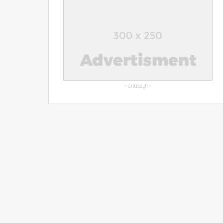
- الإعلانات -