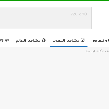
و تلفزيون
مشاهير المغرب
مشاهير العالم
WS
الرگادة لأول مرة