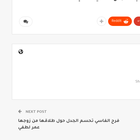
ReddIt
NEXT POST
فرح الفاسي تحسم الجدل حول طلاقها من زوجها
عمر لطفي