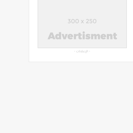
- الإعلانات -