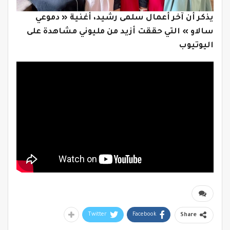
يذكر أن آخر أعمال سلمى رشيد، أغنية « دموعي
سالاو » التي حققت أزيد من مليوني مشاهدة على
اليوتيوب
Twitter
Facebook
Share