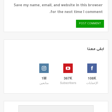
Save my name, email, and website in this browser
for the next time I comment.
ابقى معنا
1M
367K
108K
الإعجابات
Subscribers
متابعين