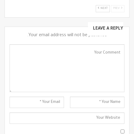
NEXT
PREV
LEAVE A REPLY
Your email address will not be published.