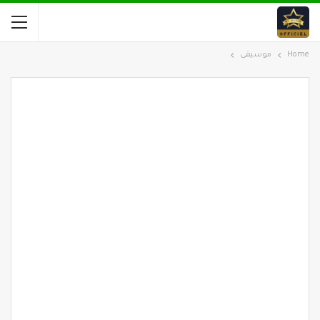
Home
موسيقى