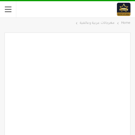
Home
مهرجانات عربية وعالمية