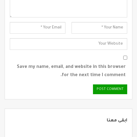
Save my name, email, and website in this browser
for the next time I comment.
ابقى معنا