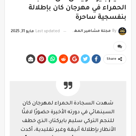
الحمراء في مهرجان كان بإطلالة
بنفسجية ساحرة
By
مجلة مشاهير المغرب
Last updated
مايو 31, 2025
Share
شهدت السجادة الحمراء لمهرجان كان
السينمائي في دورته الأخيرة حضورًا لافتًا
للنجم التركي سليم بايركتار، الذي خطف
الأنظار بإطلالة أنيقة وغير تقليدية، أكدت