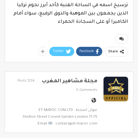
ترسيخ اسمه في الساحة الفنية كأحد أبرز نجوم تركيا
الذين يجمعون بين الموهبة والذوق الرفيع، سواء أمام
الكاميرا أو على السجادة الحمراء
Twitter
Facebook
Share
مجلة مشاهير المغرب
1234 Posts
0 Comments
عنوان المجلة : ET-MAROC.COM LTD
71-75 Shelton Street Covent Garden London
Email
: contact@et-maroc.com