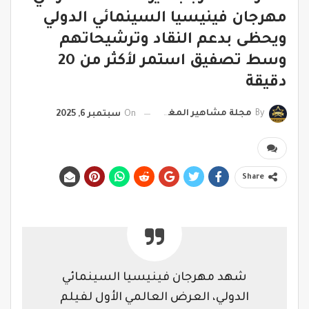
مهرجان فينيسيا السينمائي الدولي
ويحظى بدعم النقاد وترشيحاتهم
وسط تصفيق استمر لأكثر من 20
دقيقة
By
مجلة مشاهير المغرب
On
سبتمبر 6, 2025
Share
شهد مهرجان فينيسيا السينمائي
الدولي، العرض العالمي الأول لفيلم