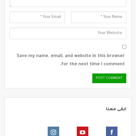
Save my name, email, and website in this browser
for the next time I comment.
ابقى معنا