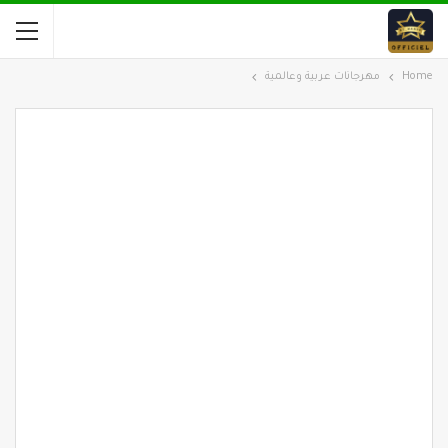
Home
مهرجانات عربية وعالمية