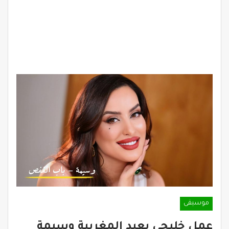
موسيقى
عمل خليجي يعيد المغربية وسيمة