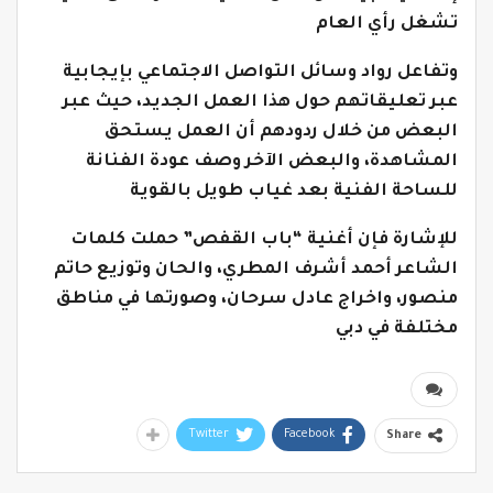
تشغل رأي العام
وتفاعل رواد وسائل التواصل الاجتماعي بإيجابية
عبر تعليقاتهم حول هذا العمل الجديد، حيث عبر
البعض من خلال ردودهم أن العمل يستحق
المشاهدة، والبعض الآخر وصف عودة الفنانة
للساحة الفنية بعد غياب طويل بالقوية
للإشارة فإن أغنية “باب القفص” حملت كلمات
الشاعر أحمد أشرف المطري، والحان وتوزيع حاتم
منصور، واخراج عادل سرحان، وصورتها في مناطق
مختلفة في دبي
Twitter
Facebook
Share