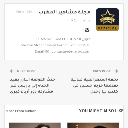
مجلة مشاهير المغرب
1234 Posts
0 Comments
عنوان المجلة : ET-MAROC.COM LTD
71-75 Shelton Street Covent Garden London
Email
: contact@et-maroc.com
NEXT POST
PREV POST
تحفة استعراضية غنائية
حدث الموضة البارز يعيد
تقدمها مريم حسين في
الحياة إلى باريس عبر
كليب ليا وحدي
مشاركة دور أزياء كبرى
YOU MIGHT ALSO LIKE
More From Author