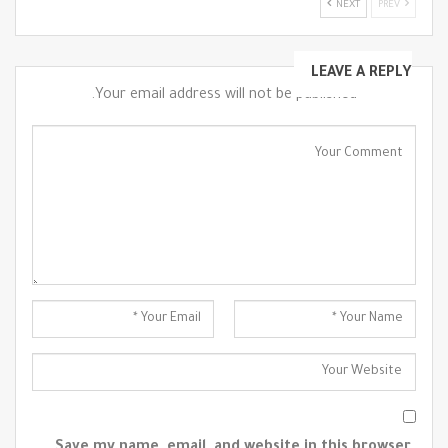
NEXT
PREV
LEAVE A REPLY
Your email address will not be published.