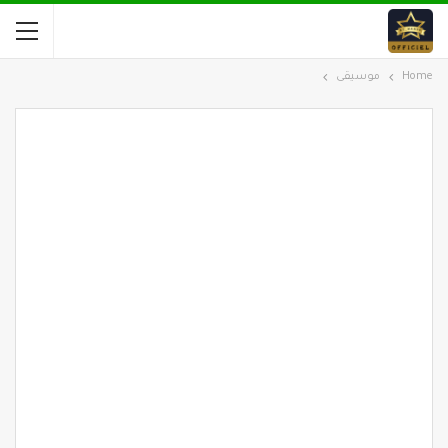
Home
موسيقى