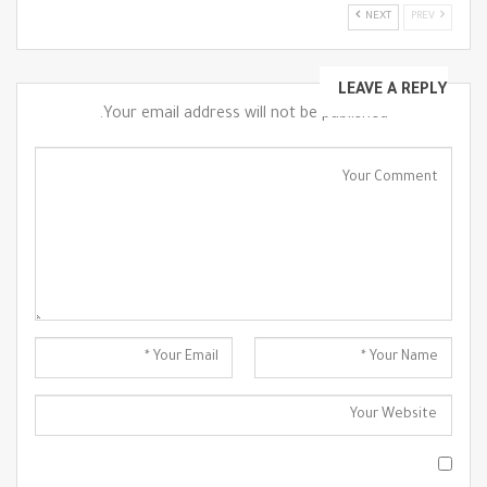
NEXT
PREV
LEAVE A REPLY
Your email address will not be published.