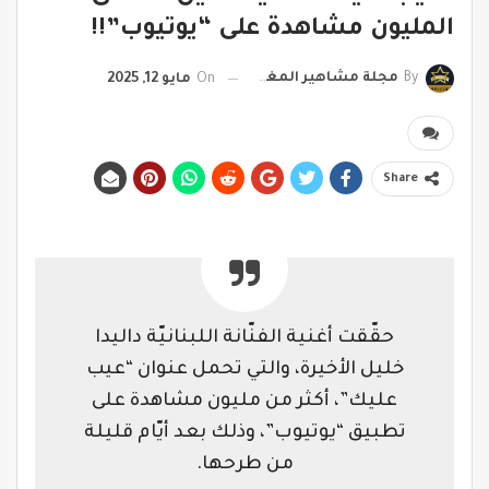
المليون مشاهدة على “يوتيوب”!!
By
مجلة مشاهير المغرب
On
مايو 12, 2025
Share
حقّقت أغنية الفنّانة اللبنانيّة داليدا
خليل الأخيرة، والتي تحمل عنوان “عيب
عليك”، أكثر من مليون مشاهدة على
تطبيق “يوتيوب”، وذلك بعد أيّام قليلة
من طرحها
.