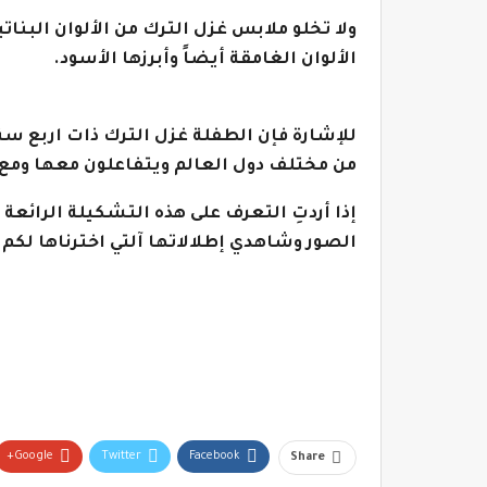
ولا تخلو ملابس غزل الترك من الألوان البناتي
الألوان الغامقة أيضاً وأبرزها الأسود.
من مختلف دول العالم ويتفاعلون معها ومع 
إذا أردتِ التعرف على هذه التشكيلة الرائع
الصور وشاهدي إطلالاتها آلتي اخترناها لكم ت
Google+
Twitter
Facebook
Share