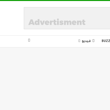
BUZ
فيديو