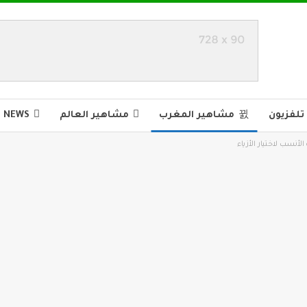
تلفزيون
مشاهير المغرب
مشاهير العالم
Z NEWS
لأنسب لاختيار الأزياء