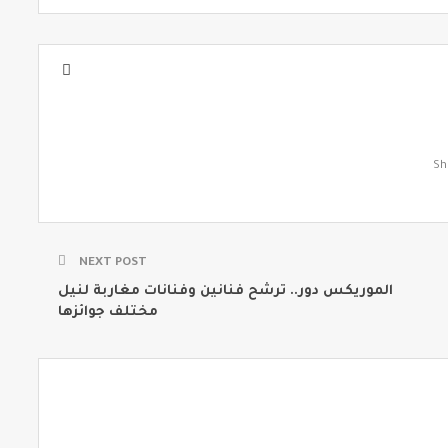
NEXT POST
الموريكس دور.. ترشح فنانين وفنانات مغاربة لنيل
مختلف جوائزها