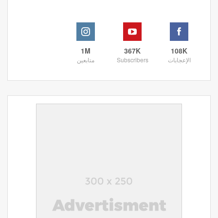
1M
367K
108K
الإعجابات
Subscribers
متابعين