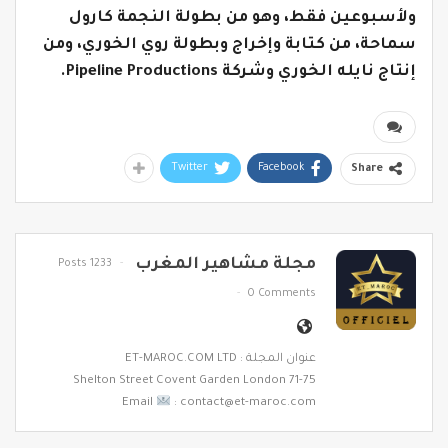
ولأسبوعين فقط، وهو من بطولة النجمة كارول
سماحة، من كتابة وإخراج وبطولة روي الخوري، ومن
إنتاج نايله الخوري وشركة
Pipeline Productions
.
Twitter
Facebook
Share
مجلة مشاهير المغرب
1233 Posts
0 Comments
عنوان المجلة : ET-MAROC.COM LTD
71-75 Shelton Street Covent Garden London
Email
: contact@et-maroc.com