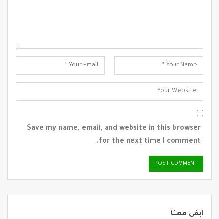
Save my name, email, and website in this browser
for the next time I comment.
ابقى معنا